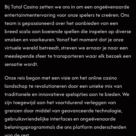
Bij Total Casino zetten we ons in om een ongeëvenaarde
entertainmentervaring voor onze spelers te creëren. Ons
team is gepassioneerd over het aanbieden van een
breed scala aan boeiende spellen die inspelen op diverse
smaken en voorkeuren. Vanaf het moment dat je onze
virtuele wereld betreedt, streven we ernaar je naar een
meeslepende sfeer te transporteren waar elk bezoek een
sensatie wordt.
Onze reis begon met een visie om het online casino
landschap te revolutioneren door een unieke mix van
traditionele en innovatieve spelopties aan te bieden. We
zijn toegewijd aan het voortdurend verleggen van
grenzen door middel van geavanceerde technologie,
gebruiksvriendelijke interfaces en ongeëvenaarde
beloningsprogramma's die ons platform onderscheiden
van de rest.